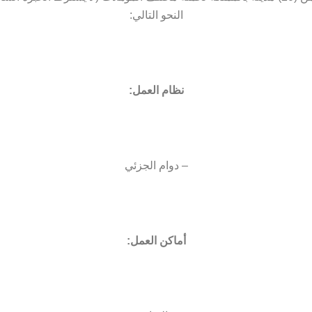
النحو التالي:
نظام العمل:
– دوام الجزئي
أماكن العمل: