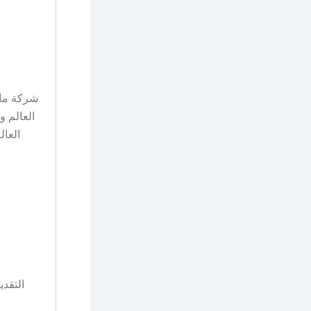
شركة ماك
العالم 