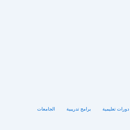
دورات تعليمية
برامج تدريبية
الجامعات