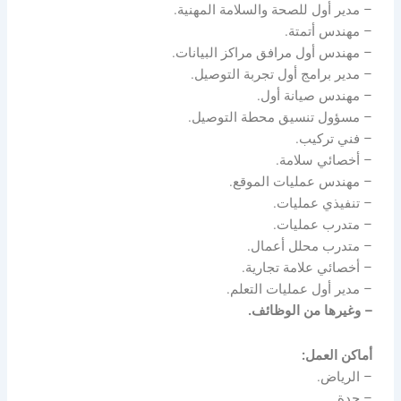
– مدير أول للصحة والسلامة المهنية.
– مهندس أتمتة.
– مهندس أول مرافق مراكز البيانات.
– مدير برامج أول تجربة التوصيل.
– مهندس صيانة أول.
– مسؤول تنسيق محطة التوصيل.
– فني تركيب.
– أخصائي سلامة.
– مهندس عمليات الموقع.
– تنفيذي عمليات.
– متدرب عمليات.
– متدرب محلل أعمال.
– أخصائي علامة تجارية.
– مدير أول عمليات التعلم.
– وغيرها من الوظائف.
أماكن العمل:
– الرياض.
– جدة.