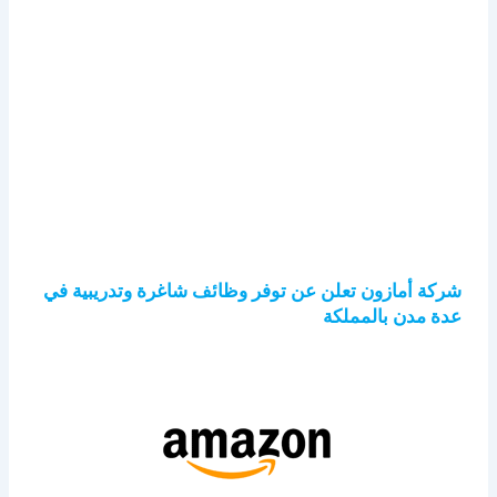
شركة أمازون تعلن عن توفر وظائف شاغرة وتدريبية في
عدة مدن بالمملكة