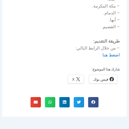
– مكة المكرمة.
– الدمام.
– أبها.
– القصيم.
طريقة التقديم:
– من خلال الرابط التالي:
اضغط هنا
شارك هذا الموضوع:
فيس بوك
X