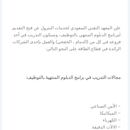
علن المعهد التقني السعودي لخدمات البترول عن فتح التقديم
لبرنامج الدبلوم المنتهي بالتوظيف، وسيكون التدريب في أحد
فروعه في كل من (الدمام ، الخفجي) والعمل بإحدى الشركات
الرائدة في قطاع الطاقة على النحو التالي:
مجالات التدريب في برامج الدبلوم المنتهية بالتوظيف:
– الأمن الصناعي
– الميكانيكا
– الكهرباء
– الالآت الدقيقة