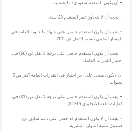
– أن يكون المتقدم سعودي/ة الجنسية.
– يجب أن لا يتجاوز عمر المتقدم 28 سنة.
– يجب أن يكون المتقدم حاصل على شهادة الثانوية العامة في
المسار العلمي بنسبة لا تقل عن %70.
– يجب أن يكون المتقدم حاصل على درجة لا تقل عن (60) في
اختبار القدرات العامة.
أن لايكون مضى على اخر اختبار في القدرات العامة أكثر من 5
سنوات.
– يجب أن يكون المتقدم حاصل على درجة لا تقل عن (31) في
كفايات اللغة الانجليزي (STEP).
– يجب أن لا يكون المتقدم قد حصل على دعم سابق من
صندوق تنمية الموارد البشرية.