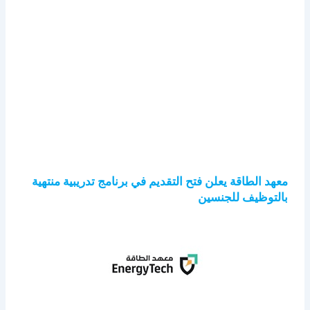
معهد الطاقة يعلن فتح التقديم في برنامج تدريبية منتهية
بالتوظيف للجنسين