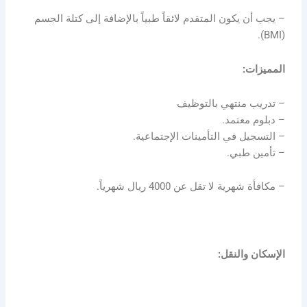
– يجب أن يكون المتقدم لائقاً طبياً بالإضافة إلى كتلة الجسم
(BMI).
المميزات:
– تدريب منتهي بالتوظيف
– دبلوم معتمد.
– التسجيل في التأمينات الإجتماعية.
– تأمين طبي.
– مكافأة شهرية لا تقل عن 4000 ريال شهرياً.
الإسكان والنقل: