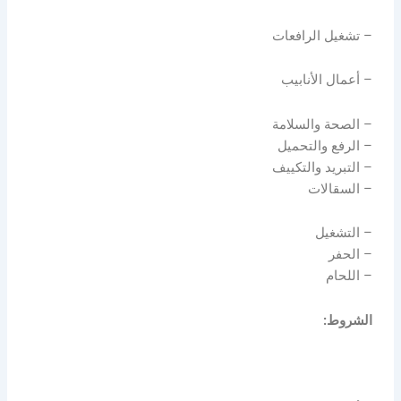
– تشغيل الرافعات
– أعمال الأنابيب
– الصحة والسلامة
– الرفع والتحميل
– التبريد والتكييف
– السقالات
– التشغيل
– الحفر
– اللحام
الشروط: