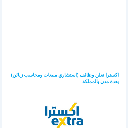
اكسترا تعلن وظائف (استشاري مبيعات ومحاسب زبائن)
بعدة مدن بالمملكة