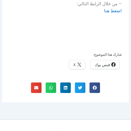
– من خلال الرابط التالي:
اضغط هنا
شارك هذا الموضوع:
فيس بوك
X