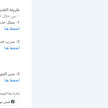
طريقة التقدي
– من خلال الر
1- ممثل خدمة عملاء:
اضغط هنا
2- مدرب خدمة عملاء:
اضغط هنا
3- مدير الجودة:
اضغط هنا
شارك هذا الموضو
فيس بو