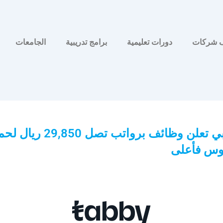
 شركات
دورات تعليمية
برامج تدريبية
الجامعات
شركة تابي تعلن وظائف برواتب تصل 29,850 
يوس فأعلى