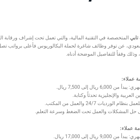
تابي
المتخصصة في التقنية المالية، والتي تعمل تحت إشراف ورقابة ال
عودي، عن توفر وظائف شاغرة لحملة البكالوريوس فأعلى برواتب تصل
6,000 ريال إلى 7,500 ريال.
ن العربية والإنجليزية تحدثاً وكتابة.
ام الورديات 24/7 والعمل من المكتب.
ى حل المشكلات والعمل تحت الضغط وسرعة التعلم.
9,000 ريال إلى 17,000 ريال.