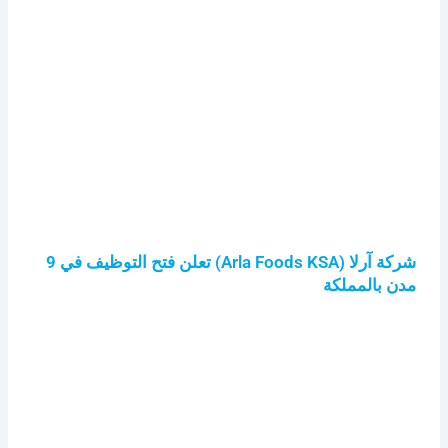
شركة آرلا (Arla Foods KSA) تعلن فتح التوظيف في 9
مدن بالمملكة