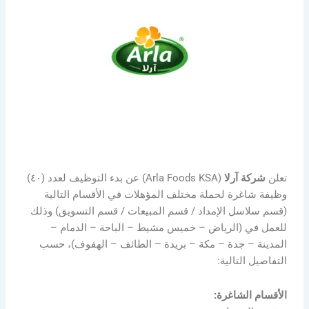
تعلن
شركة آرلا
(Arla Foods KSA) عن بدء التوظيف لعدد (٤٠)
وظيفة شاغرة لحملة مختلف المؤهلات في الأقسام التالية
(قسم سلاسل الإمداد / قسم المبيعات / قسم التسويق) وذلك
للعمل في (الرياض – خميس مشيط – الباحة – الدمام –
المدينة – جدة – مكة – بريدة – الطائف – الهفوف)، حسب
التفاصيل التالية:
الأقسام الشاغرة: