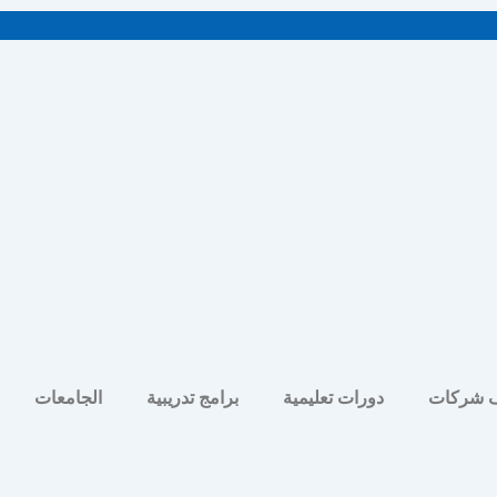
 شركات
دورات تعليمية
برامج تدريبية
الجامعات