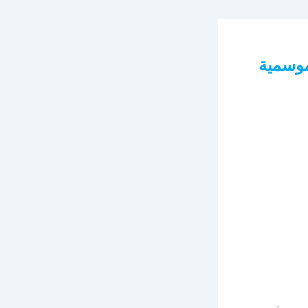
موسمية