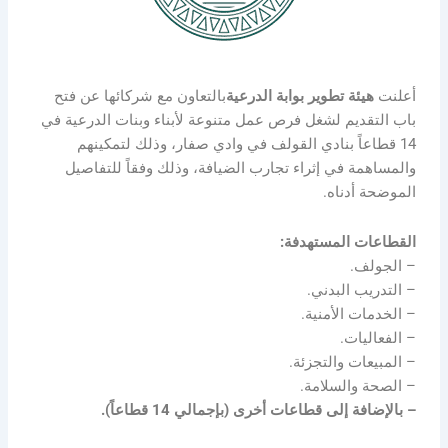
أعلنت
هيئة تطوير بوابة الدرعية
بالتعاون مع شركائها عن فتح
باب التقديم لشغل فرص عمل متنوعة لأبناء وبنات الدرعية في
14 قطاعاً بنادي القولف في وادي صفار، وذلك لتمكينهم
والمساهمة في إثراء تجارب الضيافة، وذلك وفقاً للتفاصيل
الموضحة أدناه.
القطاعات المستهدفة:
– الجولف.
– التدريب البدني.
– الخدمات الأمنية.
– الفعاليات.
– المبيعات والتجزئة.
– الصحة والسلامة.
– بالإضافة إلى قطاعات أخرى (بإجمالي 14 قطاعاً).