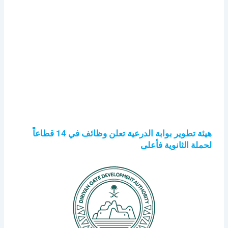
هيئة تطوير بوابة الدرعية تعلن وظائف في 14 قطاعاً
لحملة الثانوية فأعلى