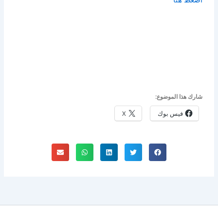
اضغط هنا
شارك هذا الموضوع:
فيس بوك
X