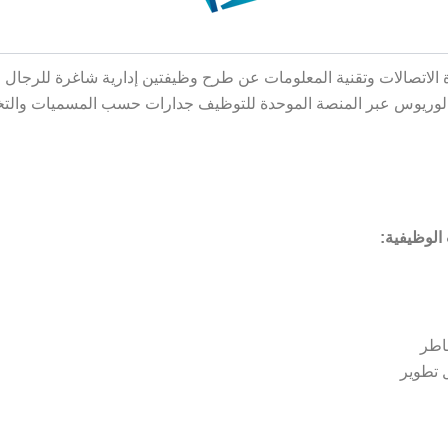
 الاتصالات وتقنية المعلومات عن طرح وظيفتين إدارية شاغرة للرجال و
الوريوس عبر المنصة الموحدة للتوظيف جدارات حسب المسميات وال
الوظيفية:
اطر
 تطوير