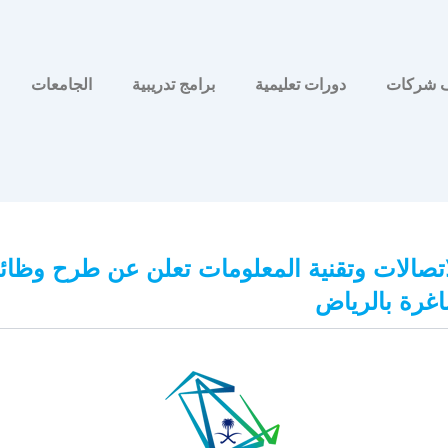
 شركات
دورات تعليمية
برامج تدريبية
الجامعات
اتصالات وتقنية المعلومات تعلن عن طرح وظا
اغرة بالرياض