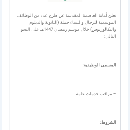
تعلن أمانة العاصمة المقدسة عن طرح عدد من الوظائف
الموسمية للرجال والنساء حملة (الثانوية والدبلوم
والبكالوريوس) خلال موسم رمضان 1447هـ على النحو
التالي:
المسمى الوظيفية:
– مراقب خدمات عامة
الشروط: