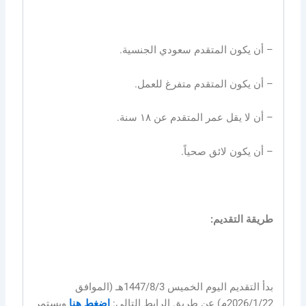
– أن يكون المتقدم سعودي الجنسية.
– أن يكون المتقدم متفرغ للعمل.
– أن لا يقل عمر المتقدم عن ١٨ سنة.
– أن يكون لائق صحياً.
طريقة التقديم:
بدأ التقديم اليوم الخميس 1447/8/3هـ (الموافق
2026/1/22م) عن طريق الرابط التالي:
إضغط هنا
ويستمر