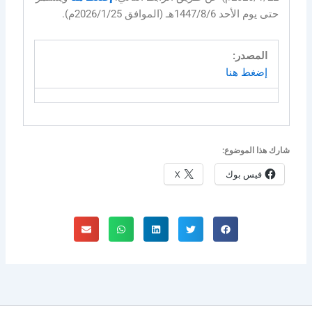
حتى يوم الأحد 1447/8/6هـ (الموافق 2026/1/25م).
المصدر:
إضغط هنا
شارك هذا الموضوع:
فيس بوك
X