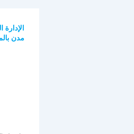
مدن بالم