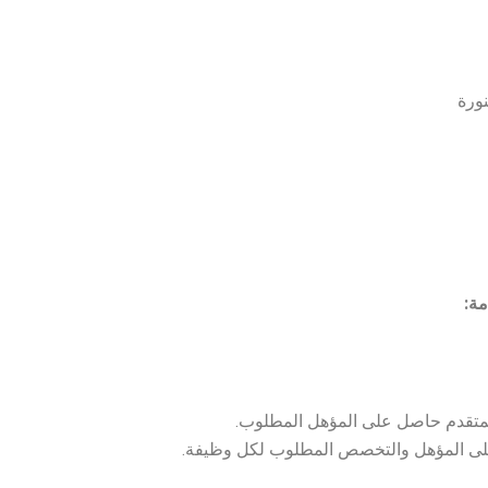
نورة
ة:
لمتقدم حاصل على المؤهل المطلوب.
ى المؤهل والتخصص المطلوب لكل وظيفة.