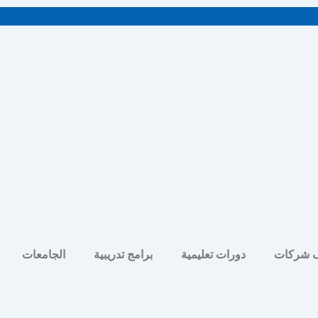
 شركات
دورات تعليمية
برامج تدريبية
الجامعات