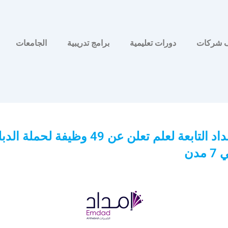
 شركات
دورات تعليمية
برامج تدريبية
الجامعات
شركة إمداد التابعة لعلم تعلن عن 49 وظيفة لحملة
دن