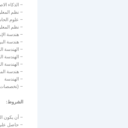
– الذكاء الا
– نظم المعلو
– علوم الحا
– نظم المعل
– هندسة الإن
– هندسة الب
– الهندسة ال
– الهندسة الم
– الهندسة ال
– هندسة الم
– الهندسة
– (تخصصات 
الشروط:
– أن يكون ال
– حاصل على 