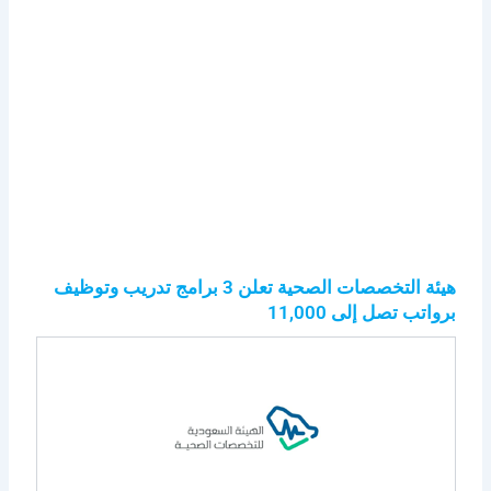
هيئة التخصصات الصحية تعلن 3 برامج تدريب وتوظيف
برواتب تصل إلى 11,000