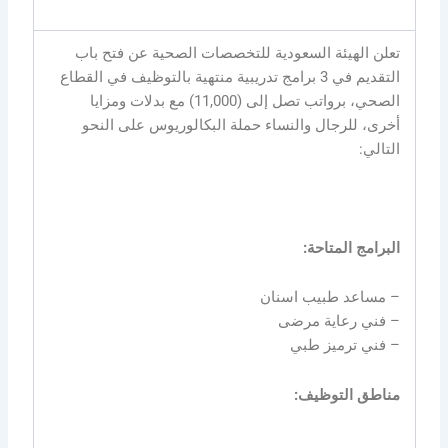
تعلن الهيئة السعودية للتخصصات الصحية عن فتح باب
التقديم في 3 برامج تدريبية منتهية بالتوظيف في القطاع
الصحي، برواتب تصل إلى (11,000) مع بدلات ومزايا
أخرى، للرجال والنساء حملة البكالوريوس على النحو
التالي:
البرامج المتاحة:
– مساعد طبيب اسنان
– فني رعاية مرضى
– فني ترميز طبي
مناطق التوظيف: