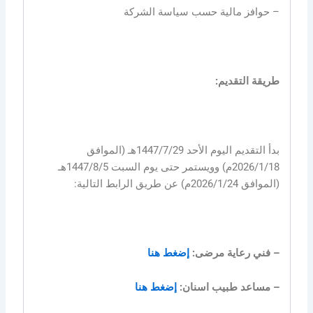
– حوافز مالية حسب سياسة الشركة
طريقة التقديم:
بدأ التقديم اليوم الأحد 1447/7/29هـ (الموافق
2026/1/18م) وويستمر حتى يوم السبت 1447/8/5هـ
(الموافق 2026/1/24م) عن طريق الرابط التالية:
– فني رعاية مرضى:
إضغط هنا
– مساعد طبيب اسنان:
إضغط هنا