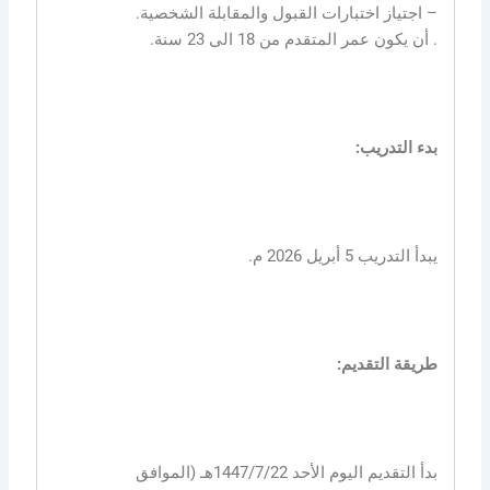
– اجتياز اختبارات القبول والمقابلة الشخصية.
. أن يكون عمر المتقدم من 18 الى 23 سنة.
بدء التدريب:
يبدأ التدريب 5 أبريل 2026 م.
طريقة التقديم:
بدأ التقديم اليوم الأحد 1447/7/22هـ (الموافق