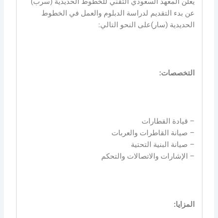
يعلن المعهد السعودي التقني للخطوط الحديدية (سرب)
عن بدء التقديم لدراسة الدبلوم والعمل في الخطوط
الحديدية (سار)على النحو التالي:
التخصصات:
– قيادة القطارات
– صيانة القاطرات والعربات
– صيانة البنية التحتية
– الإشارات والاتصالات والتحكم
المزايا: