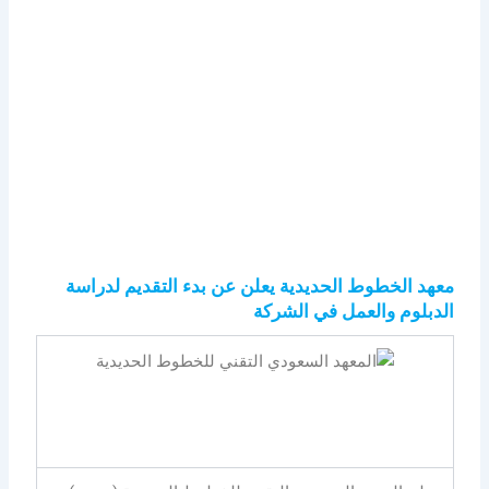
معهد الخطوط الحديدية يعلن عن بدء التقديم لدراسة
الدبلوم والعمل في الشركة