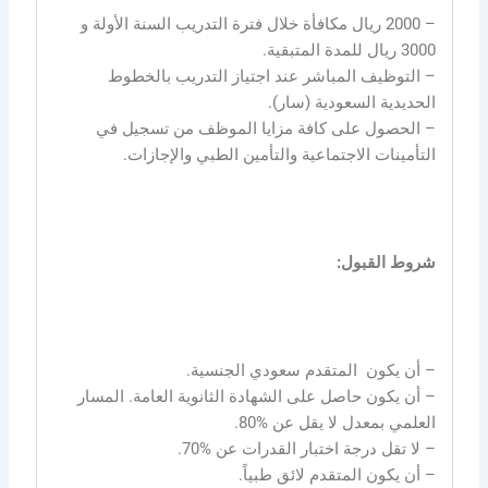
– 2000 ريال مكافأة خلال فترة التدريب السنة الأولة و
3000 ريال للمدة المتبقية.
– التوظيف المباشر عند اجتياز التدريب بالخطوط
الحديدية السعودية (سار).
– الحصول على كافة مزايا الموظف من تسجيل في
التأمينات الاجتماعية والتأمين الطبي والإجازات.
شروط القبول:
– أن يكون المتقدم سعودي الجنسية.
– أن يكون حاصل على الشهادة الثانوية العامة. المسار
العلمي بمعدل لا يقل عن %80.
– لا تقل درجة اختبار القدرات عن %70.
– أن يكون المتقدم لائق طبياً.