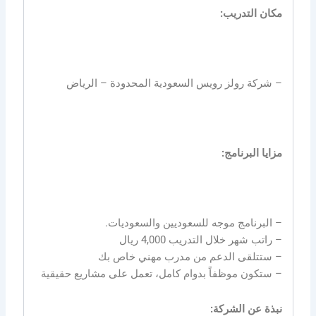
مكان التدريب:
– شركة رولز رويس السعودية المحدودة – الرياض
مزايا البرنامج:
– البرنامج موجه للسعوديين والسعوديات.
– راتب شهر خلال التدريب 4,000 ريال
– ستتلقى الدعم من مدرب مهني خاص بك
– ستكون موظفاً بدوام كامل، تعمل على مشاريع حقيقية
نبذة عن الشركة: