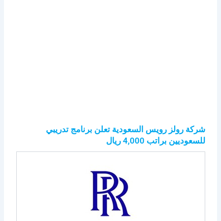
شركة رولز رويس السعودية تعلن برنامج تدريبي
للسعوديين براتب 4,000 ريال