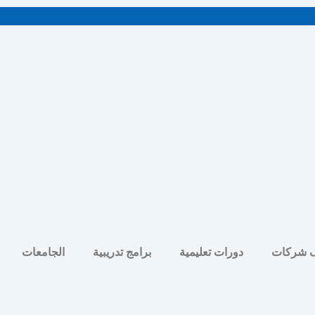
 شركات
دورات تعليمية
برامج تدريبية
الجامعات