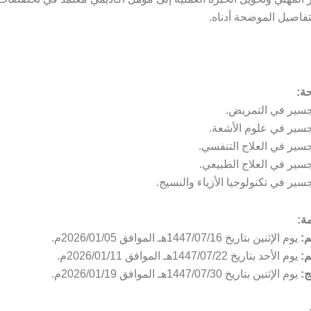
تفاصيل الموضحة أدناه.
حة:
مة:
م:
يوم الإثنين بتاريخ 1447/07/16هـ الموافق 2026/01/05م.
م:
يوم الأحد بتاريخ 1447/07/22هـ الموافق 2026/01/11م.
ج:
يوم الإثنين بتاريخ 1447/07/30هـ الموافق 2026/01/19م.