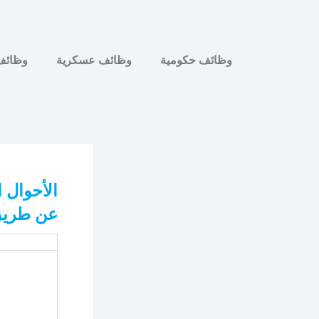
وظائف حكومية
وظائف عسكرية
وظائف
الأحوال 
عن طريق