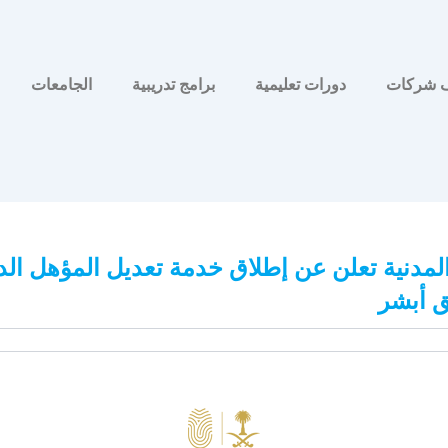
 شركات
دورات تعليمية
برامج تدريبية
الجامعات
المدنية تعلن عن إطلاق خدمة تعديل المؤهل ال
 أبشر