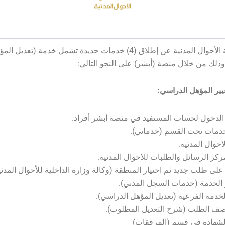
تعلن وكالة الأحوال المدنية عن إطلاق (4) خدمات جديدة تشمل خدمة (تعديل ا
ذلك من خلال منصة (أبشر) على النحو التالي:
ير المؤهل الدراسي: