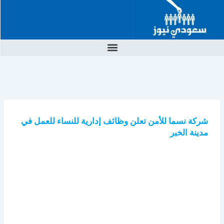
خطي
لى
لمحتوى
شركة نسما للأمن تعلن وظائف إدارية للنساء للعمل في
مدينة الخبر