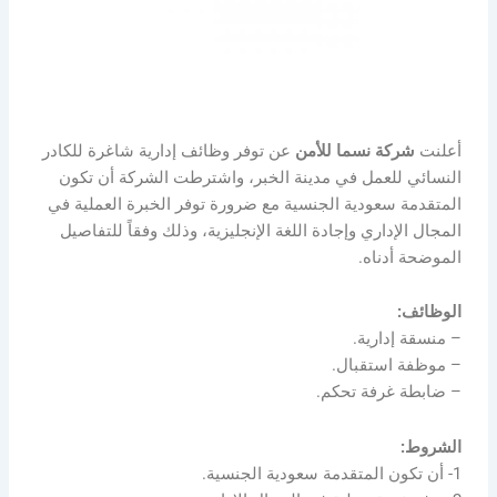
أعلنت
شركة نسما للأمن
عن توفر وظائف إدارية شاغرة للكادر
النسائي للعمل في مدينة الخبر، واشترطت الشركة أن تكون
المتقدمة سعودية الجنسية مع ضرورة توفر الخبرة العملية في
المجال الإداري وإجادة اللغة الإنجليزية، وذلك وفقاً للتفاصيل
الموضحة أدناه.
الوظائف:
– منسقة إدارية.
– موظفة استقبال.
– ضابطة غرفة تحكم.
الشروط:
1- أن تكون المتقدمة سعودية الجنسية.