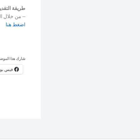
طريقة التقدي
– من خلال الر
اضغط هنا
شارك هذا الموضو
فيس بو