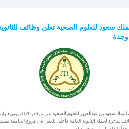
ملك سعود للعلوم الصحية تعلن وظائف للثانوية
وجدة
الملك سعود بن عبدالعزيز للعلوم الصحية
عبر موقعها الإلكتروني (بواب
ف شاغرة لحملة الثانوية العامة فأعلى للعمل في فروع الجامعة بمدين
فقاً للتفاصيل الموضحة أدناه.