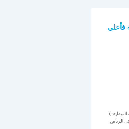
 فأعلى
ة التوظيف)
تي الرياض