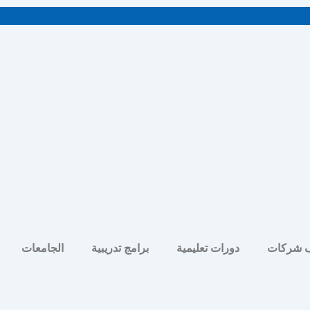
 شركات
دورات تعليمية
برامج تدريبية
الجامعات