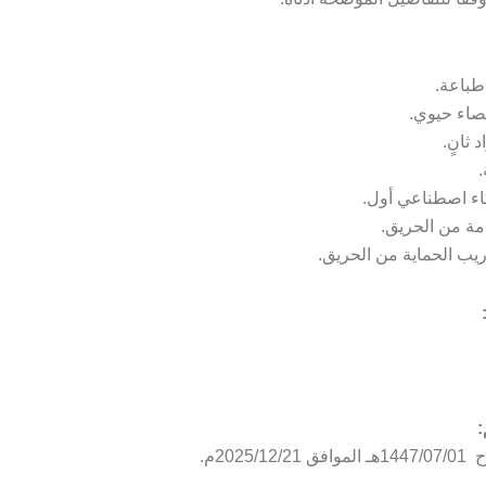
طباعة.
صاء حيوي.
ثانٍ.
.
اء اصطناعي أول.
ة من الحريق.
يب الحماية من الحريق.
:
2025/1م.