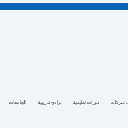
 شركات
دورات تعليمية
برامج تدريبية
الجامعات