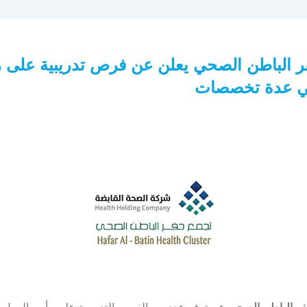
ر الباطن الصحي يعلن عن فرص تدريبية على 
ي عدة تخصصات