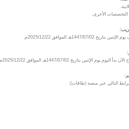
نية.
 التخصصات الأخرى.
دريب:
بتاريخ 1447/07/02هـ الموافق 2025/12/22م.
:
أ اليوم يوم الإثنين بتاريخ 1447/07/02هـ الموافق 2025/12/22م
م:
رابط التالي عبر منصة (طاقات):