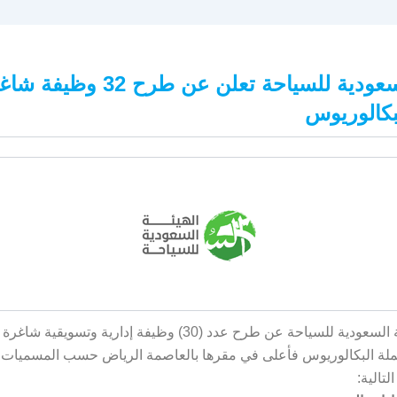
الهيئة السعودية للسياحة تعلن عن طرح 32 وظ
بكالوريوس
تعلن الهيئة السعودية للسياحة عن طرح عدد (30) وظيفة إدارية وتسويقي
ملة البكالوريوس فأعلى في مقرها بالعاصمة الرياض حسب المسميات
تالية: