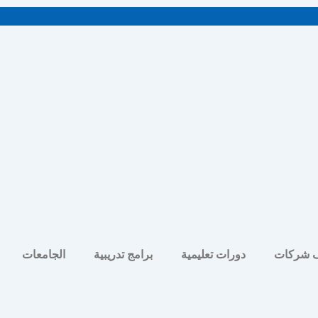
 شركات
دورات تعليمية
برامج تدريبية
الجامعات