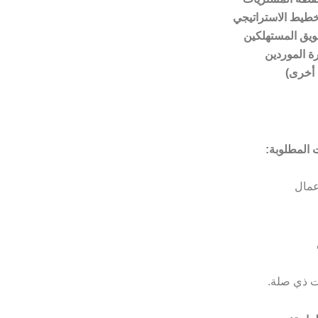
خطيط الاستراتيجي
ويق المستهلكين
رة الموردين
أخرى)
المطلوبة:
أعمال
 ذي صلة.