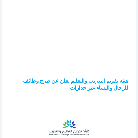
هيئة تقويم التدريب والتعليم تعلن عن طرح وظائف
للرجال والنساء عبر جدارات