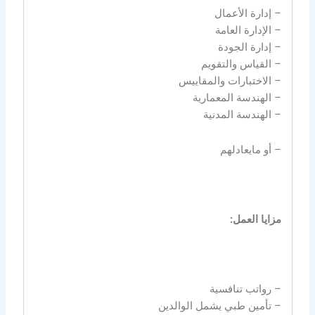
– إدارة الأعمال
– الإدارة العامة
– إدارة الجودة
– القياس والتقويم
– الاختبارات والمقاييس
– الهندسة المعمارية
– الهندسة المدنية
– أو مايعادلهم
مزايا العمل:
– رواتب تنافسية
– تأمين طبي يشمل الوالدين