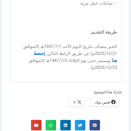
– ساعات عمل مرنة
طريقة التقديم:
الخبر مضاف بتاريخ اليوم الأحد 1447/7/1هـ (الموافق
2025/12/21م) عن طريق الرابط التالي:
إضغط
هنا
ويستمر حتى يوم الثلاثاء 1447/7/3هـ (الموافق
2025/12/23م).
شارك هذا الموضوع:
فيس بوك
X