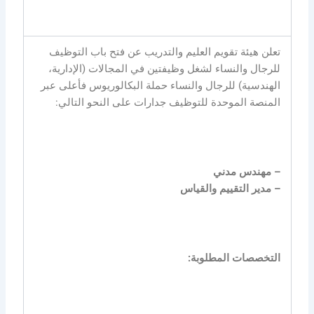
تعلن هيئة تقويم العليم والتدريب عن فتح باب التوظيف
للرجال والنساء لشغل وظيفتين في المجالات (الإدارية،
الهندسية) للرجال والنساء حملة البكالوريوس فأعلى عبر
المنصة الموحدة للتوظيف جدارات على النحو التالي:
– مهندس مدني
– مدير التقييم والقياس
التخصصات المطلوبة: