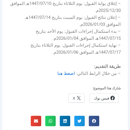
– إغلاق بوابة القبول: يوم الثلاثاء بتاريخ 1447/07/10هـ الموافق
2025/12/30م.
– إعلان نتائج القبول: يوم السبت بتاريخ 1447/07/14هـ
الموافق 2026/01/03م.
– بدء استكمال إجراءات القبول: يوم الأحد بتاريخ
1447/07/15هـ الموافق 2026/01/04م.
– نهاية استكمال إجراءات القبول: يوم الثلاثاء بتاريخ
1447/07/17هـ الموافق 2026/01/06م.
طريقة التقديم:
– من خلال الرابط التالي:
اضغط هنا
شارك هذا الموضوع:
فيس بوك
X