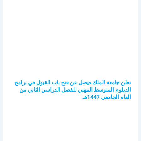
تعلن جامعة الملك فيصل عن فتح باب القبول في برامج
الدبلوم المتوسط المهني للفصل الدراسي الثاني من
العام الجامعي 1447هـ