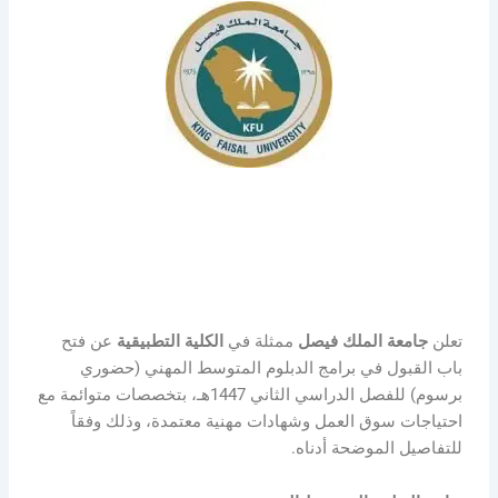
تعلن
جامعة الملك فيصل
ممثلة في
الكلية التطبيقية
عن فتح
باب القبول في برامج الدبلوم المتوسط المهني (حضوري
برسوم) للفصل الدراسي الثاني 1447هـ، بتخصصات متوائمة مع
احتياجات سوق العمل وشهادات مهنية معتمدة، وذلك وفقاً
للتفاصيل الموضحة أدناه.