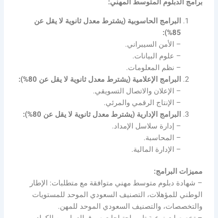
برامج الدبلوم المتوسط المهني:
البرامج الحاسوبية (يشترط معدل ثانوية لا يقل عن
85%):
– الأمن السيبراني.
– علوم البيانات.
– نظم المعلومات.
البرامج الإعلامية (يشترط معدل ثانوية لا يقل عن 80%):
– الإعلان والاتصال التسويقي.
– الإنتاج الرقمي والمرئي.
البرامج الإدارية (يشترط معدل ثانوية لا يقل عن 80%):
– إدارة سلاسل الإمداد.
– المحاسبة.
– الإدارة المالية.
مميزات البرامج:
– شهادة دبلوم متوسط مهني متوافقة مع متطلبات: الإطار
الوطني للمؤهلات، التصنيف السعودي الموحد للمستويات
والتخصصات، والتصنيف السعودي الموحد للمهن.