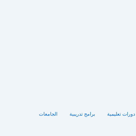
دورات تعليمية
برامج تدريبية
الجامعات