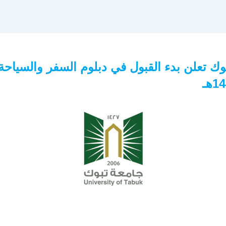
وك تعلن بدء القبول في دبلوم السفر والسياحة 