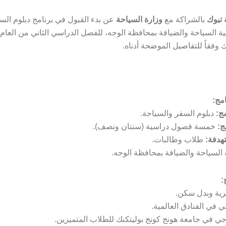
 تبوك
بالشراكة مع
وزارة السياحة
عن بدء القبول في برنامج دبلوم الس
ية السياحة والضيافة بمحافظة الوجه، للفصل الدراسي الثاني من العام
امج:
ج:
دبلوم السفر والسياحة.
ج:
خمسة فصول دراسية (سنتان ونصف).
تهدفة:
طلاب وطالبات.
 السياحة والضيافة بمحافظة الوجه.
:
رية وبدل سكن.
 في الفنادق العالمية.
ي في جامعة هونج كونج بوليتكنك للطلاب المتميزين.