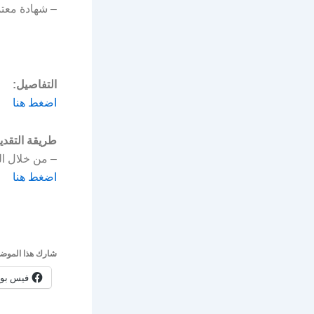
– شهادة معتم
التفاصيل:
اضغط هنا
طريقة التقدي
– من خلال الر
اضغط هنا
شارك هذا الموضو
فيس بو