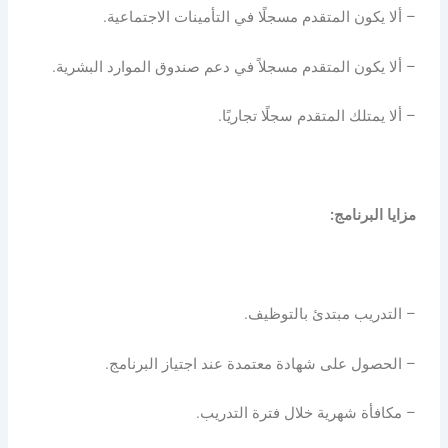
– ألا يكون المتقدم مسجلًا في التأمينات الاجتماعية.
– ألا يكون المتقدم مسجلاً في دعم صندوق الموارد البشرية.
– ألا يمتلك المتقدم سجلًا تجاريًا.
مزايا البرنامج:
– التدريب مبتدئ بالتوظيف.
– الحصول على شهادة معتمدة عند اجتياز البرنامج.
– مكافأة شهرية خلال فترة التدريب.