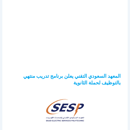
المعهد السعودي التقني يعلن برنامج تدريب منتهي
بالتوظيف لحملة الثانوية