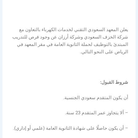
يعلن المعهد السعودي التقني لخدمات الكهرباء بالتعاون مع
شركة الخزف السعودي وشركة أرزان عن وجود فرص للتدريب
المبتدئ بالتوظيف لحملة الثانوية العامة في مقر المعهد في
الرياض على النحو التالي.
شروط القبول:
أن يكون المتقدم سعودي الجنسية.
– ألا يتجاوز عمر المتقدم 23 سنة.
– أن يكون حاصلًا على شهادة الثانوية العامة (علمي أو إداري).