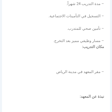
– مدة التدريب 24 شهراً.
– التسجيل في التأمينات الاجتماعية.
– تأمين صحي للمتدرب.
– مسار وظيفي مميز بعد التخرج.
مكان التدريب:
– مقر المعهد في مدينة الرياض
نبذة عن المعهد: