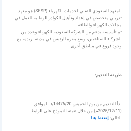
المعهد السعودي التقني لخدمات الكهرباء (SESP) هو معهد
تدريبي متخصص في إعداد وتأهيل الكوادر الوطنية للعمل في
مجالات الكهرباء والطاقة.
تم تأسيسه بدعم من الشركة السعودية للكهرباء وعدد من
الشركاء الصناعيين، ويقع مقره الرئيس في مدينة بريدة، مع
وجود فروع في مناطق أخرى.
طريقة التقديم:
بدأ التقديم من يوم الخميس 14476/20هـ الموافق
(2025/12/11م) من خلال تعبئة النموذج على الرابط
التالي:
إضغط هنا