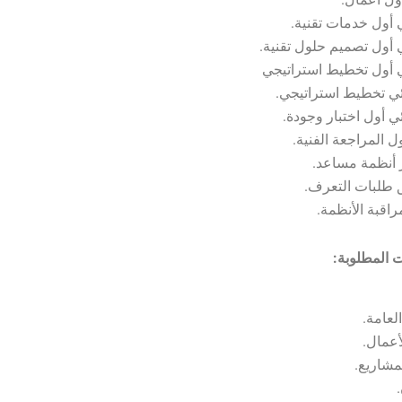
 المطلوبة: