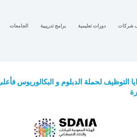
 شركات
دورات تعليمية
برامج تدريبية
الجامعات
يا التوظيف لحملة الدبلوم و البكالوريوس فأعلى
ة