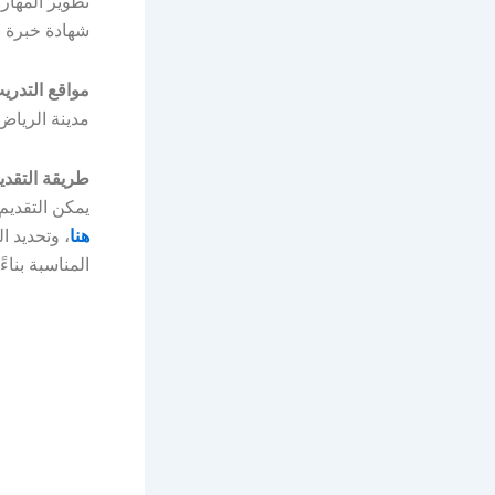
تطوير المهار
شهادة خبرة ب
مواقع التدري
مدينة الرياض
طريقة التقدي
يمكن التقديم
هنا
، وتحديد 
المناسبة بناء