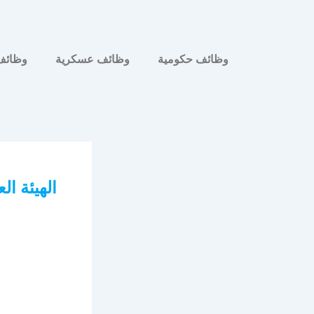
وظائف حكومية
وظائف عسكرية
وظائف
الهيئة ال