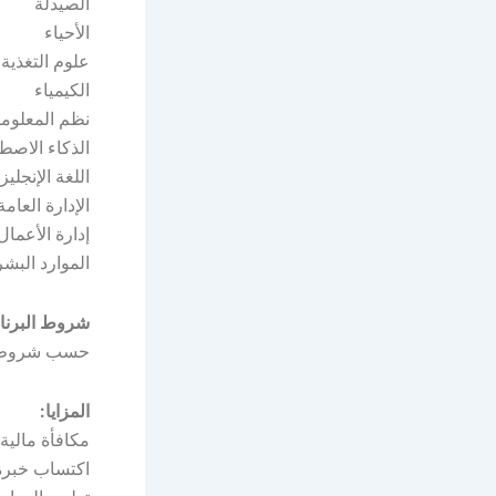
الصيدلة
الأحياء
علوم التغذية
الكيمياء
نظم المعلوم
الذكاء الاصط
اللغة الإنجليز
الإدارة العامة
إدارة الأعمال
الموارد البشر
شروط البرنا
حسب شروط 
المزايا:
مكافأة مالية
اكتساب خبرة 