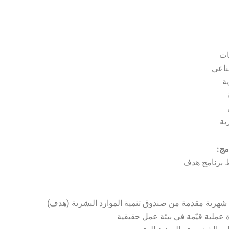
ات
ناعي
ية
ية
مج:
برنامج هدف
 شهرية مقدمة من صندوق تنمية الموارد البشرية (هدف)
عملية قيّمة في بيئة عمل حقيقية