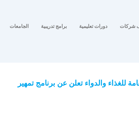
 شركات
دورات تعليمية
برامج تدريبية
الجامعات
عامة للغذاء والدواء تعلن عن برنامج تمهير