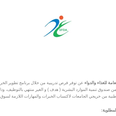
لعامة للغذاء والدواء
عن توفر فرص تدريبية من خلال برنامج تطوير الخري
من صندوق تنمية الموارد البشرية ( هدف ) و الغير منتهي بالتوظيف، وذ
طنية من خريجي الجامعات لاكتساب الخبرات والمهارات اللازمة لسوق 
مطلوبة: