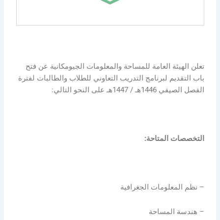
تعلن الهيئة العامة للمساحة والمعلومات الجيومكانية عن فتح
باب التقديم لبرنامج التدريب التعاوني للطلاب والطالبات لفترة
الفصل الصيفي 1446هـ / 1447هـ على النحو التالي:
التخصصات المتاحة:
– نظم المعلومات الجغرافية
– هندسة المساحة