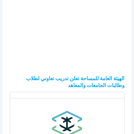
الهيئة العامة للمساحة تعلن تدريب تعاوني لطلاب
وطالبات الجامعات والمعاهد