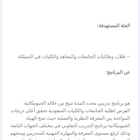
الفئة المستهدفة:
– طلاب وطالبات الجامعات والمعاهد والكليات في المملكة
عن البرنامج:
هو برنامج تدريبي محدد المدة تتيح من خلاله الجيومكانية
الفرص لطلبة الجامعات والكليات السعودية تحقق أعلى درجات
المواءمة بين المعرفة النظرية والعملية حيث تتيح الهيئة
الجيومكانية برنامج التدريب التعاوني في مختلف الجهات التابعة
وذلك لرفع مستوى المعرفة والمهارة المهنية للمتدربين ومنحهم