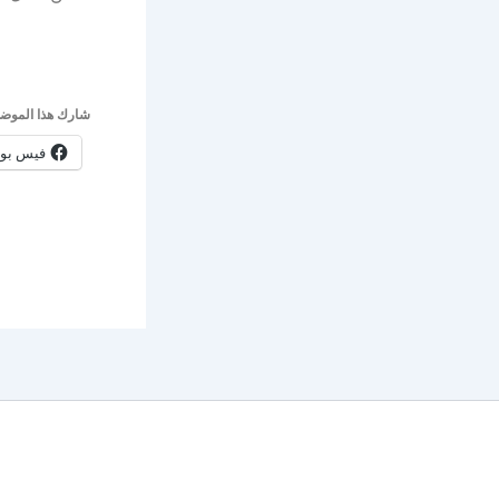
شارك هذا الموضو
فيس بو