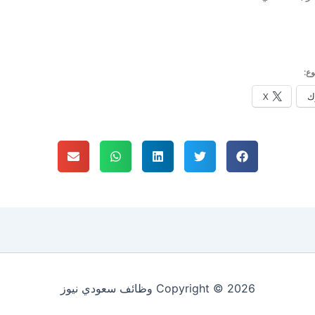
ع:
ك
X
Copyright © 2026 وظائف سعودي نيوز