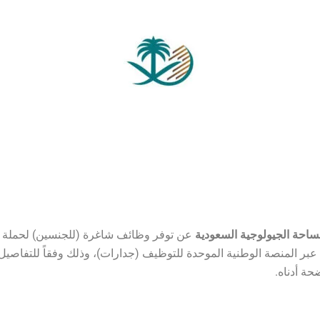
مساحة الجيولوجية السعودية
عن توفر وظائف شاغرة (للجنسين) لحملة
عبر المنصة الوطنية الموحدة للتوظيف (جدارات)، وذلك وفقاً للتفاصي
حة أدناه.