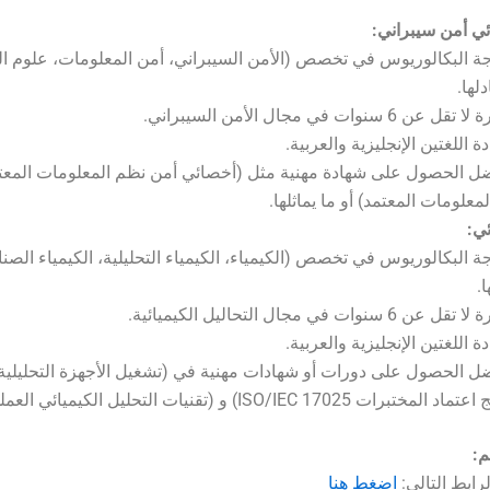
ي أمن سيبراني:
ة البكالوريوس في تخصص (الأمن السيبراني، أمن المعلومات، علوم ا
دلها.
عن 6 سنوات في مجال الأمن السيبراني.
ة اللغتين الإنجليزية والعربية.
ضل الحصول على شهادة مهنية مثل (أخصائي أمن نظم المعلومات المعتم
معلومات المعتمد) أو ما يماثلها.
ئي:
ة البكالوريوس في تخصص (الكيمياء، الكيمياء التحليلية، الكيمياء الصناع
ا.
ن 6 سنوات في مجال التحاليل الكيميائية.
ة اللغتين الإنجليزية والعربية.
ضل الحصول على دورات أو شهادات مهنية في (تشغيل الأجهزة التحليلية 
مختبرات ISO/IEC 17025) و (تقنيات التحليل الكيميائي العملي).
م:
رابط التالي:
اضغط هنا