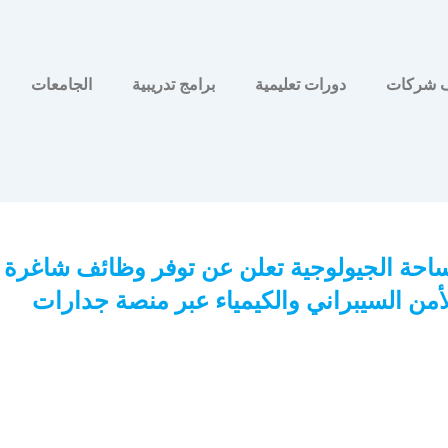
 شركات
دورات تعليمية
برامج تدريبية
الجامعات
ساحة الجيولوجية تعلن عن توفر وظائف شاغرة 
أمن السيبراني والكيمياء عبر منصة جدارات