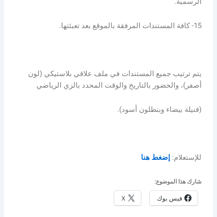
الرسمية.
15- كافة المستندات المرفقة بالموقع بعد تعبئتها.
يتم ترتيب جميع المستندات في ملف علاقي بلاستيكي (لون
أصفر)، والحضور بالتاريخ والوقت المحدد بالزي الرياضي
(فنيلة بيضاء وبنطلون أسود).
للإستعلام:
إضغط هنا
شارك هذا الموضوع:
فيس بوك
X