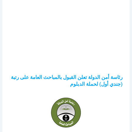
رئاسة أمن الدولة تعلن القبول بالمباحث العامة على رتبة
(جندي أول) لحملة الدبلوم