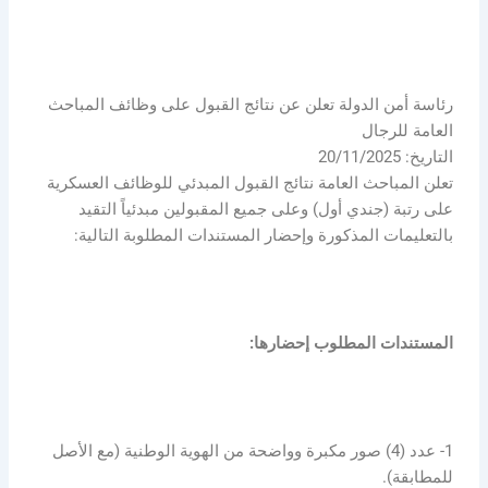
رئاسة أمن الدولة تعلن عن نتائج القبول على وظائف المباحث
العامة للرجال
التاريخ: 20/11/2025
تعلن المباحث العامة نتائج القبول المبدئي للوظائف العسكرية
على رتبة (جندي أول) وعلى جميع المقبولين مبدئياً التقيد
بالتعليمات المذكورة وإحضار المستندات المطلوبة التالية:
المستندات المطلوب إحضارها:
1- عدد (4) صور مكبرة وواضحة من الهوية الوطنية (مع الأصل
للمطابقة).