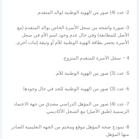
2- عدد (4) صور من الهوية الوطنية لوالد المتقدم.
3- صورة واضحة من سجل الأسرة الخاص بوالد المتقدم (مع
الأصل للمطابقة) وفي حال عدم وجود اسم الأم في سجل
الأسرة يحضر بطاقة الهوية الوطنية للأم أو وثيقة إثبات أخرى.
4 – سجل الأسرة للمتقدم المتزوج.
5- عدد (3) صور من الهوية الوطنية للأم.
6- عدد (3) صور من الهوية الوطنية للجد في حال وجودها.
7- عدد (4) صور من المؤهل الدراسي مصدق من جهة الاعتماد
الرسمية (طبق الأصل) مع السجل الأكاديمي.
8- نموذج صحة المؤهل موقع ومختم من الجهة التعليمية الصادر
منها المؤهل.