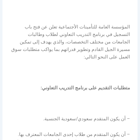
المؤسسة العامة للتأمينات الأجتماعية تعلن عن فتح باب
التسجيل في برنامج التدريب التعاوني لطلاب وطالبات
الجامعات من مختلف التخصصات، والذي يهدف إلى تمكين
مسيرة الجيل القادم وتطوير قدراتهم بما يواكب متطلبات سوق
العمل على النحو التالي:
متطلبات التقديم على برنامج التدريب التعاوني:
– أن يكون المتقدم سعودي/سعودية الجنسية.
– أن يكون المتقدم من طلاب إحدى الجامعات المعترف بها.