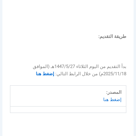
طريقة التقديم:
بدأ التقديم من اليوم الثلاثاء 1447/5/27هـ (الموافق
2025/11/18م) من خلال الرابط التالي:
إضغط هنا
المصدر:
إضغط هنا