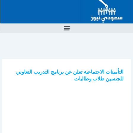
خطي
لى
لمحتوى
التأمينات الاجتماعية تعلن عن برنامج التدريب التعاوني
للجنسين طلاب وطالبات