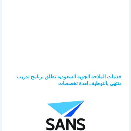
خدمات الملاحة الجوية السعودية تطلق برنامج تدريب
منتهي بالتوظيف لعدة تخصصات