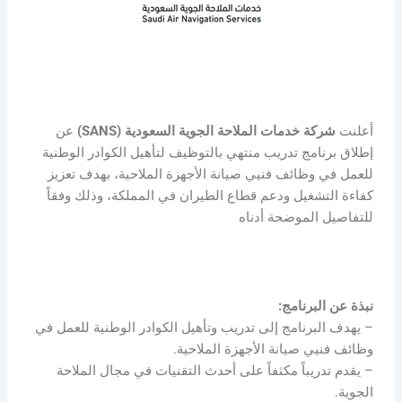
أعلنت
شركة خدمات الملاحة الجوية السعودية (SANS)
عن
إطلاق برنامج تدريب منتهي بالتوظيف لتأهيل الكوادر الوطنية
للعمل في وظائف فنيي صيانة الأجهزة الملاحية، بهدف تعزيز
كفاءة التشغيل ودعم قطاع الطيران في المملكة، وذلك وفقاً
للتفاصيل الموضحة أدناه
نبذة عن البرنامج:
– يهدف البرنامج إلى تدريب وتأهيل الكوادر الوطنية للعمل في
وظائف فنيي صيانة الأجهزة الملاحية.
– يقدم تدريباً مكثفاً على أحدث التقنيات في مجال الملاحة
الجوية.