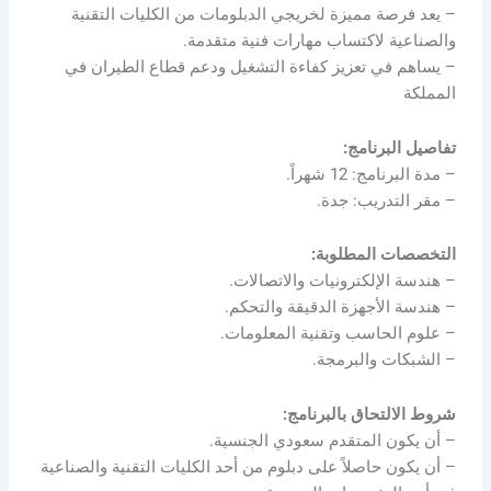
– يعد فرصة مميزة لخريجي الدبلومات من الكليات التقنية
والصناعية لاكتساب مهارات فنية متقدمة.
– يساهم في تعزيز كفاءة التشغيل ودعم قطاع الطيران في
المملكة
تفاصيل البرنامج:
– مدة البرنامج: 12 شهراً.
– مقر التدريب: جدة.
التخصصات المطلوبة:
– هندسة الإلكترونيات والاتصالات.
– هندسة الأجهزة الدقيقة والتحكم.
– علوم الحاسب وتقنية المعلومات.
– الشبكات والبرمجة.
شروط الالتحاق بالبرنامج:
– أن يكون المتقدم سعودي الجنسية.
– أن يكون حاصلاً على دبلوم من أحد الكليات التقنية والصناعية