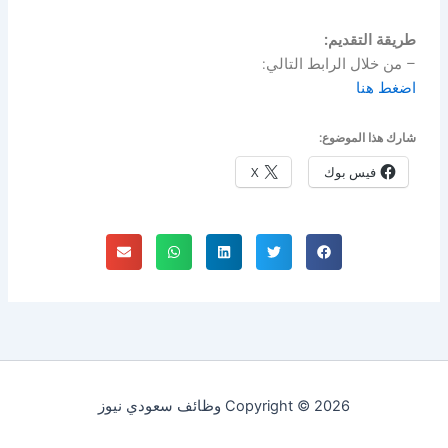
طريقة التقديم:
– من خلال الرابط التالي:
اضغط هنا
شارك هذا الموضوع:
فيس بوك
X
Copyright © 2026 وظائف سعودي نيوز