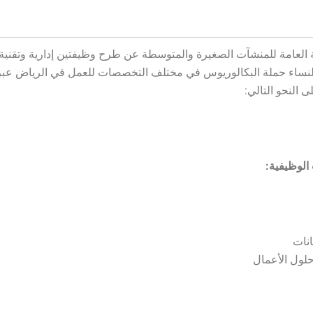
ة العامة للمنشآت الصغيرة والمتوسطة عن طرح وظيفتين إدارية وتقنية
لنساء حملة البكالوريوس في مختلف التخصصات للعمل في الرياض عب
 النحو التالي:
الوظيفية:
انات
ول الأعمال