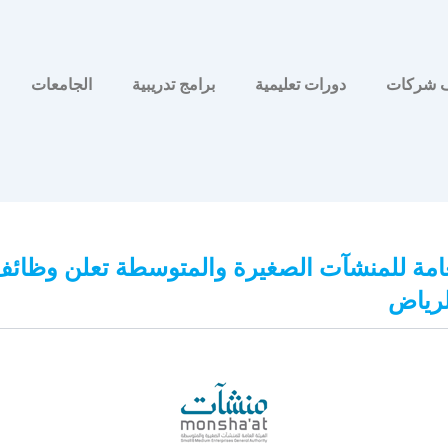
 شركات
دورات تعليمية
برامج تدريبية
الجامعات
لعامة للمنشآت الصغيرة والمتوسطة تعلن وظائف
لرياض