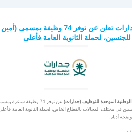
منصة جدارات تعلن عن توفر 74 وظيفة بمسمى (أمين
لجنسين، لحملة الثانوية العامة فأعلى
الوطنية الموحدة للتوظيف (جدارات)
عن توفر 74 وظيفة شاغرة بم
ين في مختلف المجالات بالقطاع الخاص، لحملة الثانوية العامة فأعلى،
وضحة أدناه.