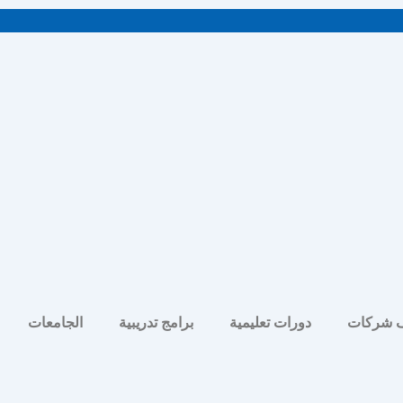
 شركات
دورات تعليمية
برامج تدريبية
الجامعات