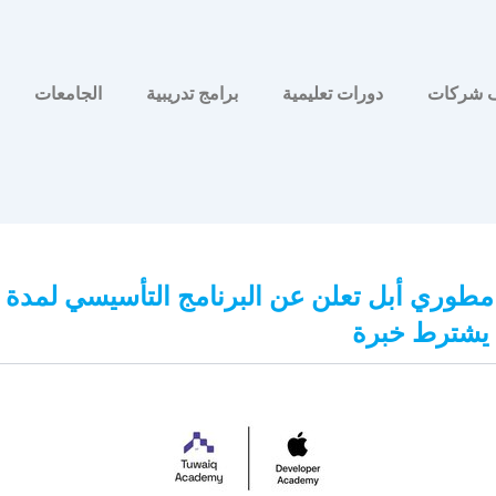
 شركات
دورات تعليمية
برامج تدريبية
الجامعات
ا يشترط خبرة