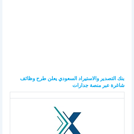
بنك التصدير والاستيراد السعودي يعلن طرح وظائف
شاغرة عبر منصة جدارات