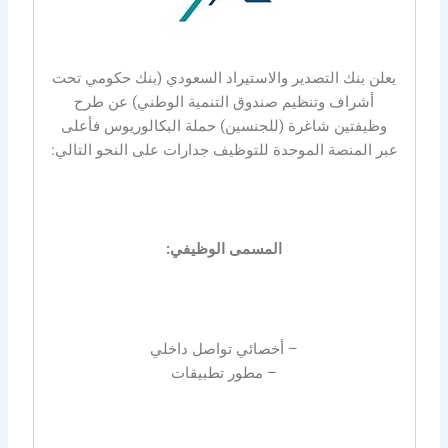
يعلن بنك التصدير والاستيراد السعودي (بنك حكومي تحت
أشراف وتنظيم صندوق التنمية الوطني) عن طرح
وظيفتين شاغرة (للجنسين) حملة البكالوريوس فأعلى
عبر المنصة الموحدة للتوظيف جدارات على النحو التالي:
المسمى الوظيفي:
– أخصائي تواصل داخلي
– مطور تطبيقات