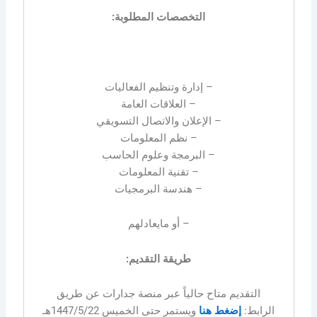
التخصصات المطلوبة:
– إدارة وتنظيم الفعاليات
– العلاقات العامة
– الإعلان والاتصال التسويقي
– نظم المعلومات
– البرمجة وعلوم الحاسب
– تقنية المعلومات
– هندسة البرمجيات
– أو مايعادلهم
طريقة التقديم:
التقديم متاح حالياً عبر منصة جدارات عن طريق
الرابط:
إضغط هنا
ويستمر حتى الخميس 1447/5/22هـ