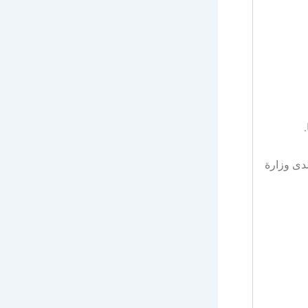
دى وزارة