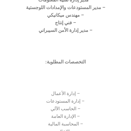
– مدير المستودعات والإمدادات اللوجستية
– مهندس ميكانيكي
– فني إنتاج
– مدير إدارة الأمن السيبراني
التخصصات المطلوبة:
– إدارة الأعمال
– إدارة المستودعات
– الحاسب الآلي
– الإدارة العامة
– المحاسبة المالية