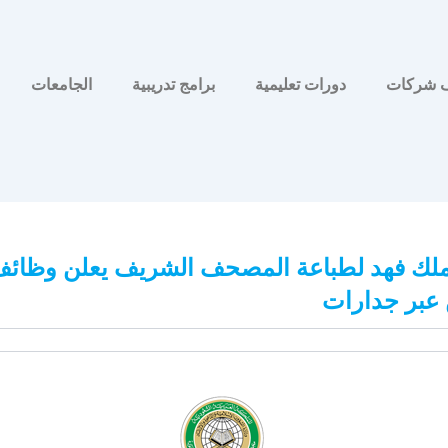
 شركات
دورات تعليمية
برامج تدريبية
الجامعات
ملك فهد لطباعة المصحف الشريف يعلن وظائ
عبر جدارات