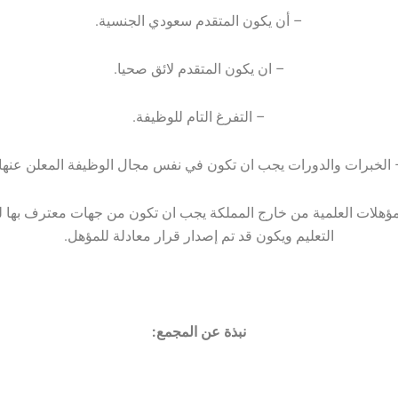
– أن يكون المتقدم سعودي الجنسية.
– ان يكون المتقدم لائق صحيا.
– التفرغ التام للوظيفة.
 الخبرات والدورات يجب ان تكون في نفس مجال الوظيفة المعلن عنها.
مؤهلات العلمية من خارج المملكة يجب ان تكون من جهات معترف بها ل
التعليم ويكون قد تم إصدار قرار معادلة للمؤهل.
نبذة عن المجمع: