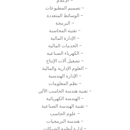
– الإعلام
– تصميم المطبوعات
– الوسائط المتعددة
– البرمجة
– تقنية المحاسبة
– الإدارة المالية
– الخدمات المالية
– الكهرباء الصناعية
– تشغيل آلات الإنتاج
– العلوم الإدارية والمالية
– الإدارة الهندسية
– نظم المعلومات
– تقنية هندسة الحاسب الآلي
– الهندسة الكهربائية
– تقنية الهندسة الصناعية
– علوم الحاسب
– هندسة البرمجيات
– إدارة أنظمة الشبكات