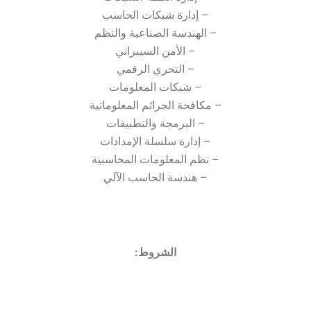
– إدارة شبكات الحاسب
– الهندسة الصناعية والنظم
– الأمن السيبراني
– التحري الرقمي
– شبكات المعلومات
– مكافحة الجرائم المعلوماتية
– البرمجة والتطبيقات
– إدارة سلسلة الإمدادات
– نظم المعلومات المحاسبية
– هندسة الحاسب الآلي
الشروط: