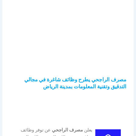
مصرف الراجحي يطرح وظائف شاغرة في مجالي
التدقيق وتقنية المعلومات بمدينة الرياض
يعلن
مصرف الراجحي
عن توفر وظائف