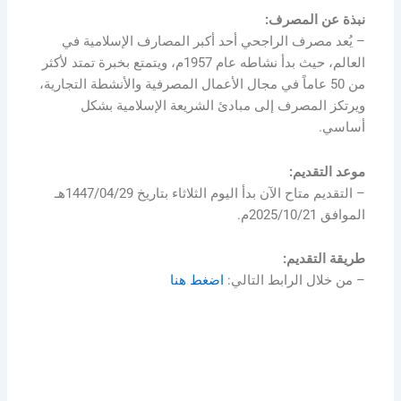
نبذة عن المصرف:
– يُعد مصرف الراجحي أحد أكبر المصارف الإسلامية في
العالم، حيث بدأ نشاطه عام 1957م، ويتمتع بخبرة تمتد لأكثر
من 50 عاماً في مجال الأعمال المصرفية والأنشطة التجارية،
ويرتكز المصرف إلى مبادئ الشريعة الإسلامية بشكل
أساسي.
موعد التقديم:
– التقديم متاح الآن بدأ اليوم الثلاثاء بتاريخ 1447/04/29هـ
الموافق 2025/10/21م.
طريقة التقديم:
– من خلال الرابط التالي:
اضغط هنا