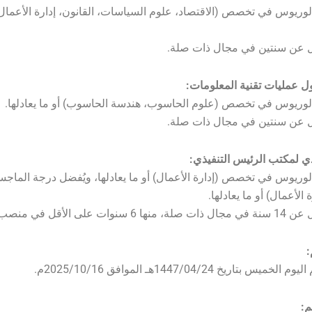
لوريوس في تخصص (الاقتصاد، علوم السياسات، القانون، إدارة الأعمال)
قل عن سنتين في مجال ذات صلة.
لوريوس في تخصص (علوم الحاسوب، هندسة الحاسوب) أو ما يعادلها.
قل عن سنتين في مجال ذات صلة.
لوريوس في تخصص (إدارة الأعمال) أو ما يعادلها، ويُفضل درجة الماجس
لأعمال) أو ما يعادلها.
على الأقل في منصب قيادي.
:
يس بتاريخ 1447/04/24هـ الموافق 2025/10/16م.
م: