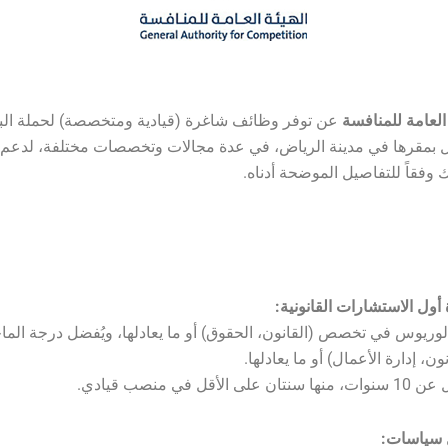
 العامة للمنافسة
عن توفر وظائف شاغرة (قيادية ومتخصصة) لحملة الب
ل بمقرها في مدينة الرياض، في عدة مجالات وتخصصات مختلفة، لدعم 
 وفقاً للتفاصيل الموضحة أدناه.
لوريوس في تخصص (القانون، الحقوق) أو ما يعادلها، ويُفضل درجة الم
، إدارة الأعمال) أو ما يعادلها.
لأقل في منصب قيادي.