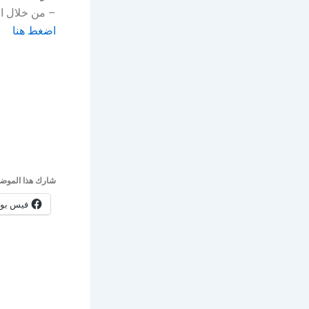
– من خلال ال
اضغط هنا
شارك هذا الموضو
فيس بو