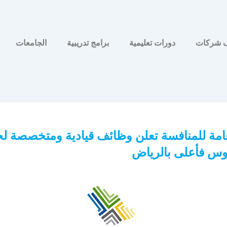
 شركات
دورات تعليمية
برامج تدريبية
الجامعات
لعامة للمنافسة تعلن وظائف قيادية ومتخصصة ل
يوس فأعلى بالرياض