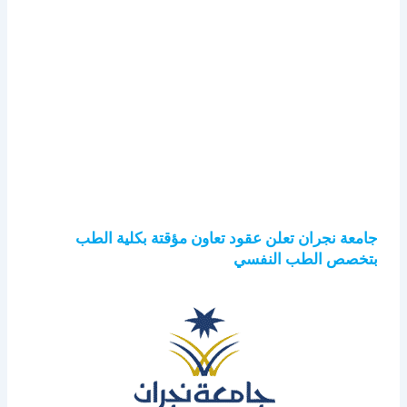
جامعة نجران تعلن عقود تعاون مؤقتة بكلية الطب
بتخصص الطب النفسي