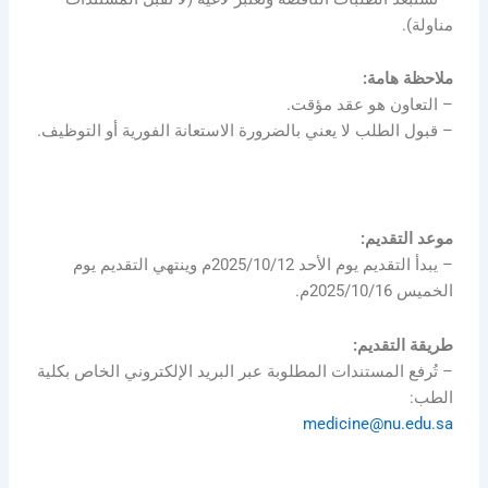
مناولة).
ملاحظة هامة:
– التعاون هو عقد مؤقت.
– قبول الطلب لا يعني بالضرورة الاستعانة الفورية أو التوظيف.
موعد التقديم:
– يبدأ التقديم يوم الأحد 2025/10/12م وينتهي التقديم يوم
الخميس 2025/10/16م.
طريقة التقديم:
– تُرفع المستندات المطلوبة عبر البريد الإلكتروني الخاص بكلية
الطب:
medicine@nu.edu.sa