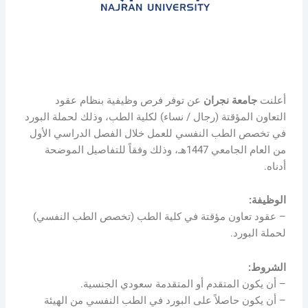
أعلنت
جامعة نجران
عن توفر فرص وظيفية بنظام عقود
التعاون المؤقتة (رجال / نساء) لكلية الطب، وذلك لحملة البورد
في تخصص الطب النفسي للعمل خلال الفصل الدراسي الأول
من العام الجامعي 1447هـ، وذلك وفقاً للتفاصيل الموضحة
أدناه.
الوظيفة:
– عقود تعاون مؤقتة في كلية الطب (تخصص الطب النفسي)
لحملة البورد.
الشروط:
– أن يكون المتقدم أو المتقدمة سعودي الجنسية.
– أن يكون حاصلاً على البورد في الطب النفسي من الهيئة