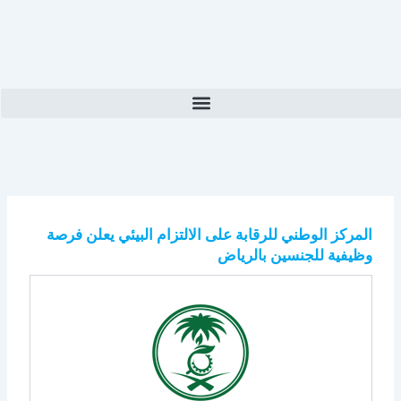
المركز الوطني للرقابة على الالتزام البيئي يعلن فرصة
وظيفية للجنسين بالرياض