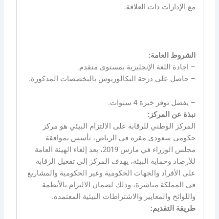
مع الإدارات ذات العلاقة.
الشروط العامة:
– اجادة اللغة الإنجليزية بمستوى متقدم.
– حاصل على درجة البكالوريوس بالتخصصات المذكورة.
– يفضل توفر خبرة 4 سنوات.
نبذة عن المركز:
المركز الوطني للرقابة على الالتزام البيئي هو مركز
حكومي سعودي مقره في الرياض، تأسس بموافقة
مجلس الوزراء في مارس 2019، بعد إلغاء الهيئة العامة
للأرصاد وحماية البيئة، يهدف المركز إلى تفعيل الرقابة
على الأفراد والجهات الحكومية وغير الحكومية والمشاريع
في المملكة مباشرة، وذلك لضمان الالتزام بالأنظمة
واللوائح والمعايير والاشتراطات البيئية المعتمدة.
طريقة التقديم: