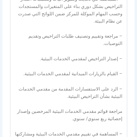
التراخيص بشكل دوري بناء على المتغيرات والمستجدات
وحسب المهام الموكلة للمركز ضمن اللوائح التي صدرت
عن نظام البيئة.
– مراجعة وتقييم وتصنيف طلبات التراخيص وتقديم
التوصيات.
– إصدار التراخيص لمقدمي الخدمات البيئية.
– القيام بالزيارات الميدانية لمقدمي الخدمات البيئية.
– الرد على الاستفسارات المقدمة من مقدمي الخدمات
البيئية بشأن التراخيص البيئية.
مراجعة قوائم مقدمي الخدمات البيئية المرخصين وإصدار
إحصائية ربع سنوي/ سنوي.
– المساهمة في تقييم مقدمي الخدمات البيئية ومشاركتها