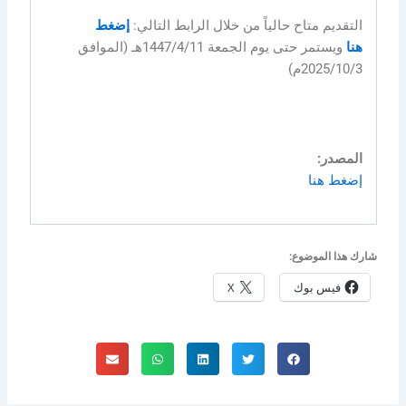
التقديم متاح حالياً من خلال الرابط التالي:
إضغط
هنا
ويستمر حتى يوم الجمعة 1447/4/11هـ (الموافق
2025/10/3م)
المصدر:
إضغط هنا
شارك هذا الموضوع:
فيس بوك
X