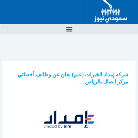
خطي
لى
لمحتوى
شركة إمداد الخبرات (علم) تعلن عن وظائف أخصائي
مركز اتصال بالرياض