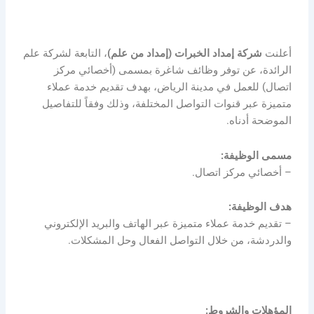
أعلنت
شركة إمداد الخبرات (إمداد من علم)
، التابعة لشركة علم
الرائدة، عن توفر وظائف شاغرة بمسمى (أخصائي مركز
اتصال) للعمل في مدينة الرياض، بهدف تقديم خدمة عملاء
متميزة عبر قنوات التواصل المختلفة، وذلك وفقاً للتفاصيل
الموضحة أدناه.
مسمى الوظيفة:
– أخصائي مركز اتصال.
هدف الوظيفة:
– تقديم خدمة عملاء متميزة عبر الهاتف والبريد الإلكتروني
والدردشة، من خلال التواصل الفعال وحل المشكلات.
المؤهلات والشروط: