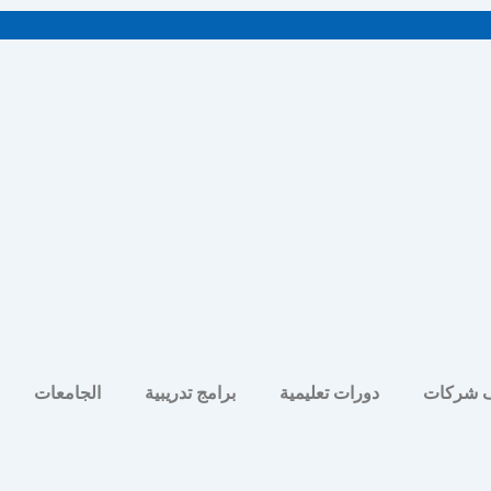
 شركات
دورات تعليمية
برامج تدريبية
الجامعات