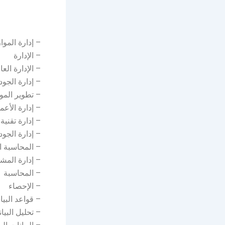
– إدارة الموا
– الإدارة
– الإدارة العا
– إدارة الجود
– تطوير الموا
– إدارة الأعم
– إدارة تقنية
– إدارة الجود
– المحاسبة ال
– إدارة المشا
– المحاسبة
– الإحصاء
– قواعد البيا
– تحليل البيا