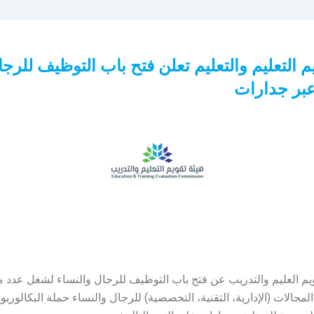
م التعليم والتعليم تعلن فتح باب التوظيف للرج
عبر جدارات
ويم العليم والتدريب عن فتح باب التوظيف للرجال والنساء لشغل عدد 
لمجالات (الإدارية، التقنية، التخصصية) للرجال والنساء حملة البكالور