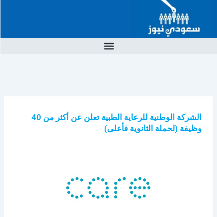
خطي
لى
لمحتوى
الشركة الوطنية للرعاية الطبية تعلن عن أكثر من 40
وظيفة (لحملة الثانوية فأعلى)