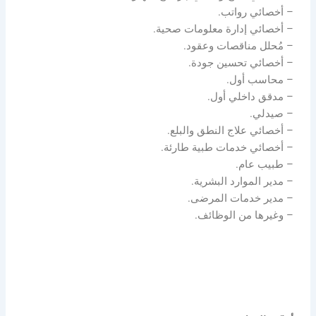
– أخصائي رواتب.
– أخصائي إدارة معلومات صحية.
– مُحلل مناقصات وعقود.
– أخصائي تحسين جودة.
– محاسب أول.
– مدقق داخلي أول.
– صيدلي.
– أخصائي علاج النطق والبلع.
– أخصائي خدمات طبية طارئة.
– طبيب عام.
– مدير الموارد البشرية.
– مدير خدمات المرضى.
– وغيرها من الوظائف.