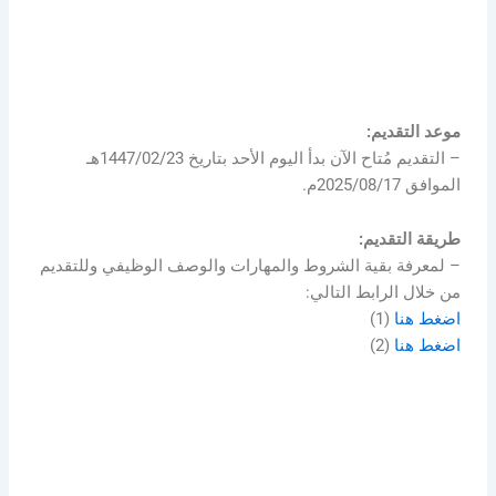
موعد التقديم:
– التقديم مُتاح الآن بدأ اليوم الأحد بتاريخ 1447/02/23هـ
الموافق 2025/08/17م.
طريقة التقديم:
– لمعرفة بقية الشروط والمهارات والوصف الوظيفي وللتقديم
من خلال الرابط التالي:
اضغط هنا
(1)
اضغط هنا
(2)