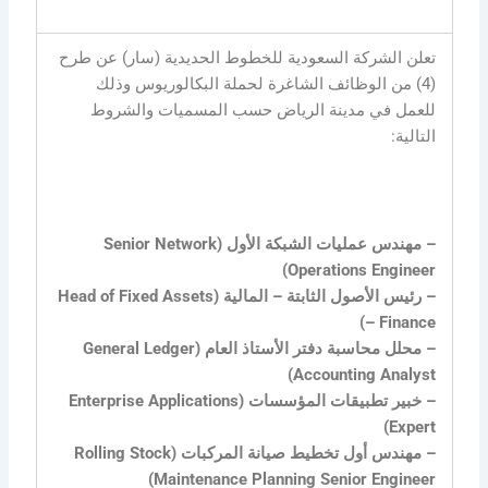
تعلن الشركة السعودية للخطوط الحديدية (سار) عن طرح
(4) من الوظائف الشاغرة لحملة البكالوريوس وذلك
للعمل في مدينة الرياض حسب المسميات والشروط
التالية:
– مهندس عمليات الشبكة الأول (Senior Network
Operations Engineer)
– رئيس الأصول الثابتة – المالية (Head of Fixed Assets
– Finance)
– محلل محاسبة دفتر الأستاذ العام (General Ledger
Accounting Analyst)
– خبير تطبيقات المؤسسات (Enterprise Applications
Expert)
– مهندس أول تخطيط صيانة المركبات (Rolling Stock
Maintenance Planning Senior Engineer)