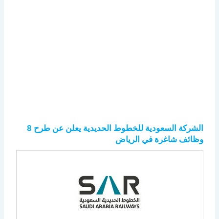
الشركة السعودية للخطوط الحديدية يعلن عن طرح 8
وظائف شاغرة في الرياض