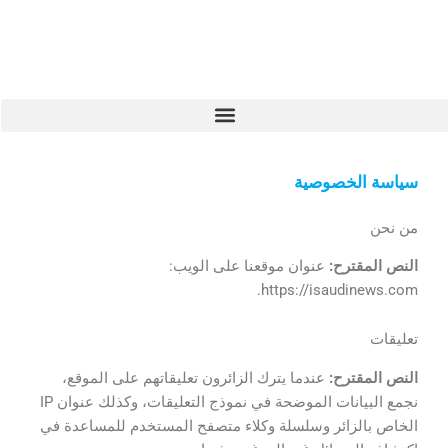
سياسة الخصوصية
من نحن
النص المقترح:
عنوان موقعنا على الويب:
https://isaudinews.com.
تعليقات
النص المقترح:
عندما يترك الزائرون تعليقاتهم على الموقع،
نجمع البيانات الموضحة في نموذج التعليقات، وكذلك عنوان IP
الخاص بالزائر وسلسلة وكلاء متصفح المستخدم للمساعدة في