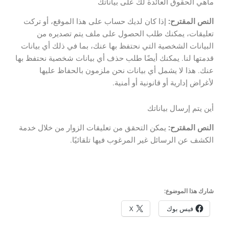
ماهي الحقوق العائدة لك على بياناتك
النص المقترح:
إذا كان لديك حساب على هذا الموقع، أو تركت
تعليقات، يمكنك طلب الحصول على ملف يتم تصديره من
البيانات الشخصية التي نحتفظ بها عنك، بما في ذلك أي بيانات
قدمتها لنا. يمكنك أيضًا طلب حذف أي بيانات شخصية نحتفظ بها
عنك. هذا لا يشمل أي بيانات نحن ملزمون بالحفاظ عليها
لأغراض إدارية أو قانونية أو أمنية.
أين يتم إرسال بياناتك
النص المقترح:
يمكن التحقق من تعليقات الزوار من خلال خدمة
الكشف عن الرسائل غير المرغوب فيها تلقائيًا.
شارك هذا الموضوع:
فيس بوك
X